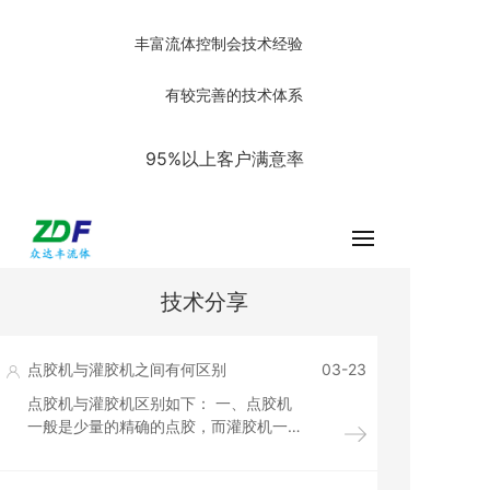
丰富流体控制会技术经验
有较完善的技术体系
95%以上客户满意率
技术分享
点胶机与灌胶机之间有何区别
03-23
点胶机与灌胶机区别如下： 一、点胶机
一般是少量的精确的点胶，而灌胶机一
般是一个产品大量的灌胶 二、点胶机一
般适用于小的产品或者电子元器件，比