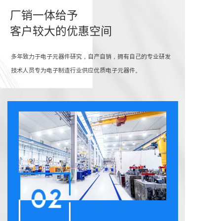
厂销一体给予
客户较大的优惠空间
多年致力于电子元器件研究，自产自销，拥有自己的专业研发
技术人员专为电子制造行业供应优质电子元器件。