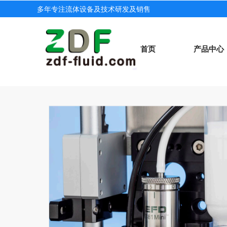
多年专注流体设备及技术研发及销售
首页
产品中心