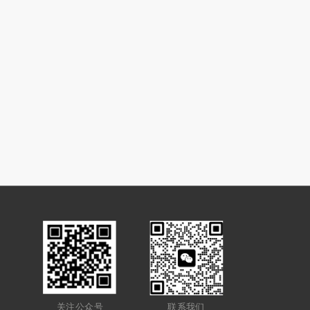
关注公众号
联系我们