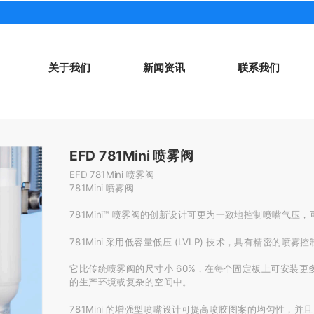
关于我们
新闻资讯
联系我们
EFD 781Mini 喷雾阀
EFD 781Mini 喷雾阀
781Mini 喷雾阀

781Mini™ 喷雾阀的创新设计可更为一致地控制喷嘴气压
781Mini 采用低容量低压 (LVLP) 技术，具有精密的喷雾控
它比传统喷雾阀的尺寸小 60%，在每个固定板上可安装
的生产环境或复杂的空间中。

781Mini 的增强型喷嘴设计可提高喷胶图案的均匀性，并