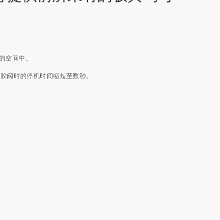
的空间中。
维护胶阀时的停机时间缩短至数秒。