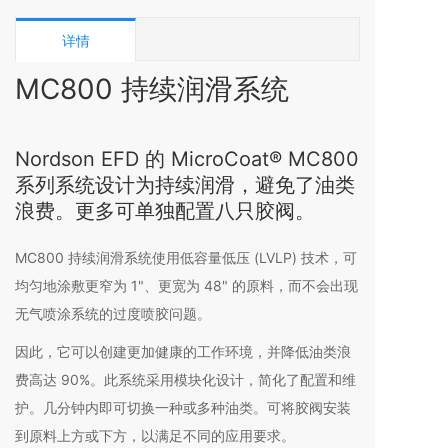
详情
MC800 持续润滑系统
Nordson EFD 的 MicroCoat® MC800
系列系统设计为持续润滑，避免了油类
浪费。更多可单独配置八只胶阀。
MC800 持续润滑系统使用低容量低压 (LVLP) 技术，可
均匀地涂敷更窄为 1"、更宽为 48" 的原料，而不会出现
无气喷涂系统的过度喷胶问题。
因此，它可以创建更加健康的工作环境，并降低油类浪
费高达 90%。此系统采用模块化设计，简化了配置和维
护。几分钟内即可切换一种或多种油类。可将胶阀安装
到原料上方或下方，以满足不同的应用要求。