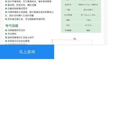
马上咨询
联系电话：15995731080
联系邮箱：DC_Sales@yeah.com
公司地址：江苏省苏州市吴中区木渎
镇金山路